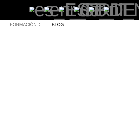
FORMACIÓN
BLOG