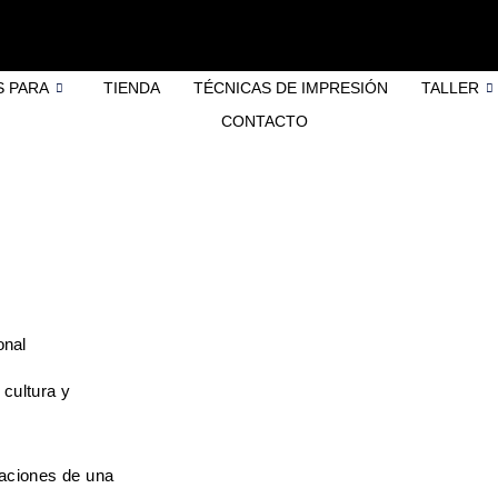
 PARA
TIENDA
TÉCNICAS DE IMPRESIÓN
TALLER
CONTACTO
onal
 cultura y
raciones de una