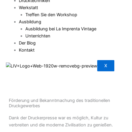
Drucktechniken
Werkstatt
Treffen Sie den Workshop
Ausbildung
Ausbildung bei La Imprenta Vintage
Unterrichten
Der Blog
Kontakt
X
Förderung und Bekanntmachung des traditionellen
Druckgewerbes
Dank der Druckerpresse war es möglich, Kultur zu
verbreiten und die moderne Zivilisation zu genießen.