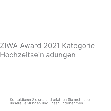
ZIWA Award 2021 Kategorie
Hochzeitseinladungen
Kontaktieren Sie uns und erfahren Sie mehr über
unsere Leistungen und unser Unternehmen.