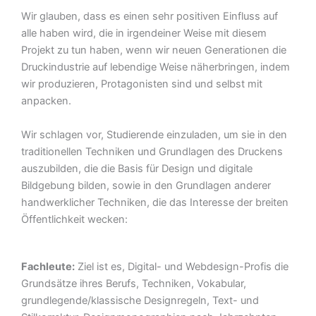
Wir glauben, dass es einen sehr positiven Einfluss auf
alle haben wird, die in irgendeiner Weise mit diesem
Projekt zu tun haben, wenn wir neuen Generationen die
Druckindustrie auf lebendige Weise näherbringen, indem
wir produzieren, Protagonisten sind und selbst mit
anpacken.
Wir schlagen vor, Studierende einzuladen, um sie in den
traditionellen Techniken und Grundlagen des Druckens
auszubilden, die die Basis für Design und digitale
Bildgebung bilden, sowie in den Grundlagen anderer
handwerklicher Techniken, die das Interesse der breiten
Öffentlichkeit wecken:
Fachleute:
Ziel ist es, Digital- und Webdesign-Profis die
Grundsätze ihres Berufs, Techniken, Vokabular,
grundlegende/klassische Designregeln, Text- und