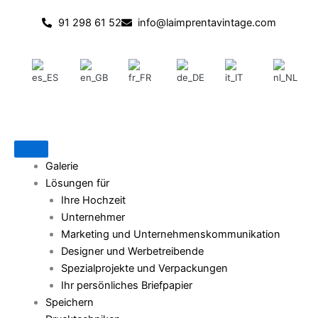
Zum
91 298 61 52
info@laimprentavintage.com
Inhalt
springen
Galerie
Lösungen für
Ihre Hochzeit
Unternehmer
Marketing und Unternehmenskommunikation
Designer und Werbetreibende
Spezialprojekte und Verpackungen
Ihr persönliches Briefpapier
Speichern