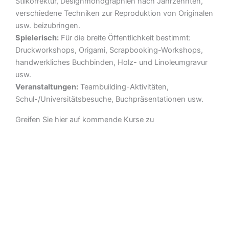
Stilkorrektur, Designmonographien nach Jahrzehnten,
verschiedene Techniken zur Reproduktion von Originalen
usw. beizubringen.
Spielerisch:
Für die breite Öffentlichkeit bestimmt:
Druckworkshops, Origami, Scrapbooking-Workshops,
handwerkliches Buchbinden, Holz- und Linoleumgravur
usw.
Veranstaltungen:
Teambuilding-Aktivitäten,
Schul-/Universitätsbesuche, Buchpräsentationen usw.
Greifen Sie hier auf kommende Kurse zu