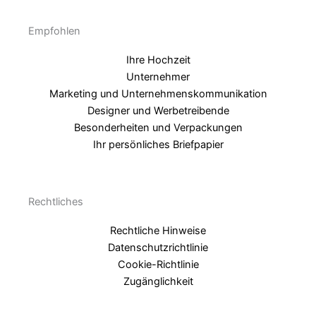
Empfohlen
Ihre Hochzeit
Unternehmer
Marketing und Unternehmenskommunikation
Designer und Werbetreibende
Besonderheiten und Verpackungen
Ihr persönliches Briefpapier
Rechtliches
Rechtliche Hinweise
Datenschutzrichtlinie
Cookie-Richtlinie
Zugänglichkeit