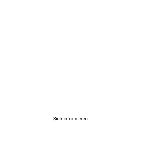
Sich informieren