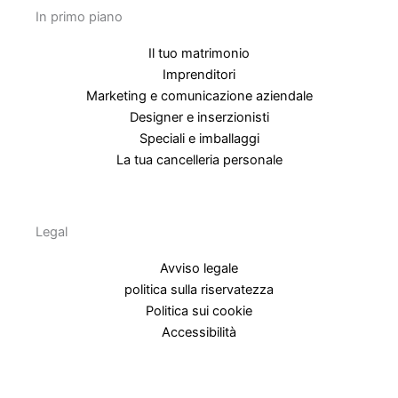
In primo piano
Il tuo matrimonio
Imprenditori
Marketing e comunicazione aziendale
Designer e inserzionisti
Speciali e imballaggi
La tua cancelleria personale
Legal
Avviso legale
politica sulla riservatezza
Politica sui cookie
Accessibilità