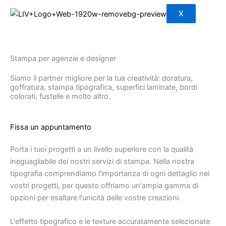
X
Stampa per agenzie e designer
Siamo il partner migliore per la tua creatività: doratura,
goffratura, stampa tipografica, superfici laminate, bordi
colorati, fustelle e molto altro.
Fissa un appuntamento
Porta i tuoi progetti a un livello superiore con la qualità
ineguagliabile dei nostri servizi di stampa. Nella nostra
tipografia comprendiamo l'importanza di ogni dettaglio nei
vostri progetti, per questo offriamo un'ampia gamma di
opzioni per esaltare l'unicità delle vostre creazioni.
L'effetto tipografico e le texture accuratamente selezionate