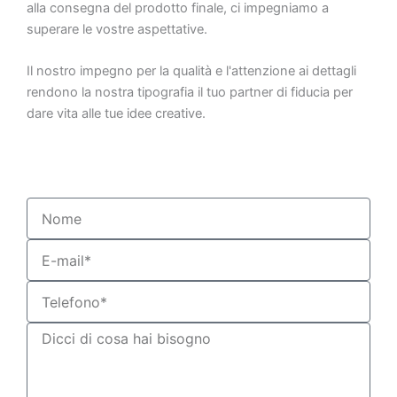
alla consegna del prodotto finale, ci impegniamo a
superare le vostre aspettative.
Il nostro impegno per la qualità e l'attenzione ai dettagli
rendono la nostra tipografia il tuo partner di fiducia per
dare vita alle tue idee creative.