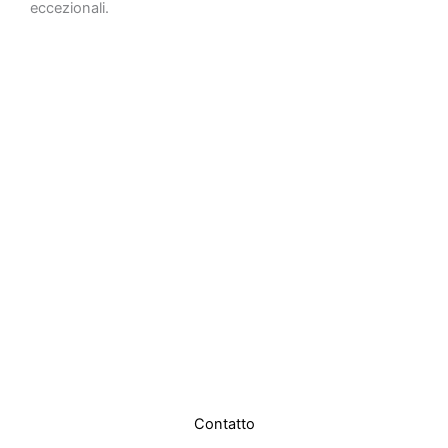
eccezionali.
Contatto