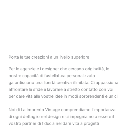
Porta le tue creazioni a un livello superiore
Per le agenzie e i designer che cercano originalità, le
nostre capacità di fustellatura personalizzata
garantiscono una libertà creativa illimitata. Ci appassiona
affrontare le sfide e lavorare a stretto contatto con voi
per dare vita alle vostre idee in modi sorprendenti e unici.
Noi di La Imprenta Vintage comprendiamo l'importanza
di ogni dettaglio nel design e ci impegniamo a essere il
vostro partner di fiducia nel dare vita a progetti