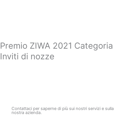
Premio ZIWA 2021 Categoria
Inviti di nozze
Contattaci per saperne di più sui nostri servizi e sulla
nostra azienda.