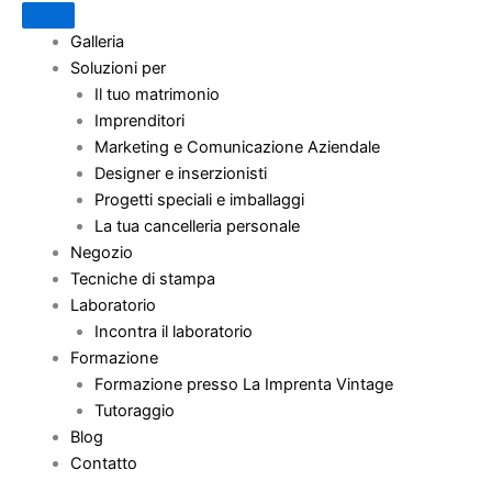
Galleria
Soluzioni per
Il tuo matrimonio
Imprenditori
Marketing e Comunicazione Aziendale
Designer e inserzionisti
Progetti speciali e imballaggi
La tua cancelleria personale
Negozio
Tecniche di stampa
Laboratorio
Incontra il laboratorio
Formazione
Formazione presso La Imprenta Vintage
Tutoraggio
Blog
Contatto