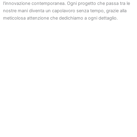
l'innovazione contemporanea. Ogni progetto che passa tra le
nostre mani diventa un capolavoro senza tempo, grazie alla
meticolosa attenzione che dedichiamo a ogni dettaglio.