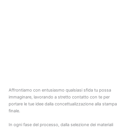
Affrontiamo con entusiasmo qualsiasi sfida tu possa
immaginare, lavorando a stretto contatto con te per
portare le tue idee dalla concettualizzazione alla stampa
finale.
In ogni fase del processo, dalla selezione dei materiali