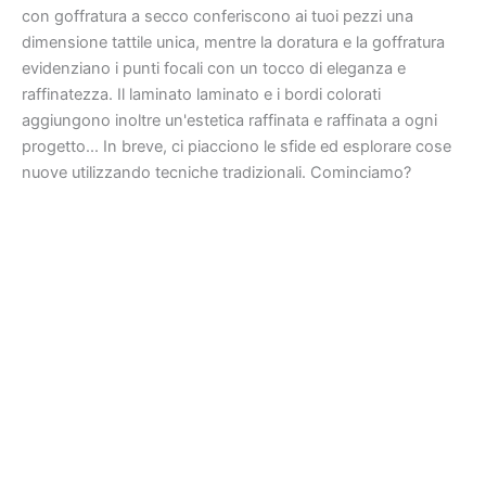
con goffratura a secco conferiscono ai tuoi pezzi una
dimensione tattile unica, mentre la doratura e la goffratura
evidenziano i punti focali con un tocco di eleganza e
raffinatezza. Il laminato laminato e i bordi colorati
aggiungono inoltre un'estetica raffinata e raffinata a ogni
progetto... In breve, ci piacciono le sfide ed esplorare cose
nuove utilizzando tecniche tradizionali. Cominciamo?