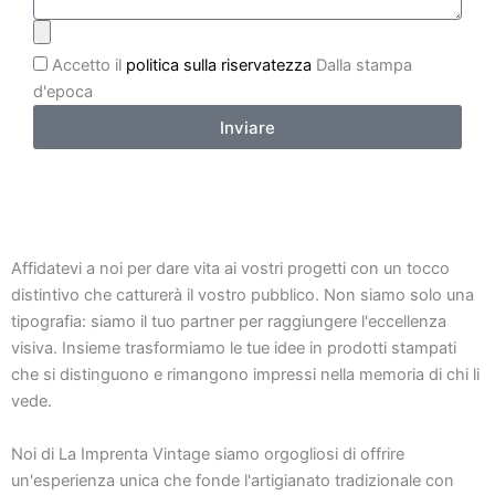
Accetto il
politica sulla riservatezza
Dalla stampa
d'epoca
Inviare
Affidatevi a noi per dare vita ai vostri progetti con un tocco
distintivo che catturerà il vostro pubblico. Non siamo solo una
tipografia: siamo il tuo partner per raggiungere l'eccellenza
visiva. Insieme trasformiamo le tue idee in prodotti stampati
che si distinguono e rimangono impressi nella memoria di chi li
vede.
Noi di La Imprenta Vintage siamo orgogliosi di offrire
un'esperienza unica che fonde l'artigianato tradizionale con