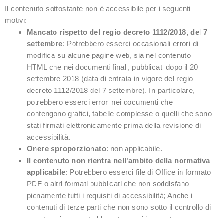
Il contenuto sottostante non è accessibile per i seguenti
motivi:
Mancato rispetto del regio decreto 1112/2018, del 7
settembre
: Potrebbero esserci occasionali errori di
modifica su alcune pagine web, sia nel contenuto
HTML che nei documenti finali, pubblicati dopo il 20
settembre 2018 (data di entrata in vigore del regio
decreto 1112/2018 del 7 settembre). In particolare,
potrebbero esserci errori nei documenti che
contengono grafici, tabelle complesse o quelli che sono
stati firmati elettronicamente prima della revisione di
accessibilità.
Onere sproporzionato
: non applicabile.
Il contenuto non rientra nell'ambito della normativa
applicabile
: Potrebbero esserci file di Office in formato
PDF o altri formati pubblicati che non soddisfano
pienamente tutti i requisiti di accessibilità; Anche i
contenuti di terze parti che non sono sotto il controllo di