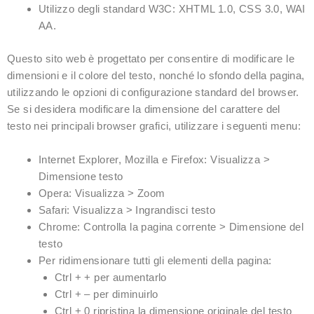
Utilizzo degli standard W3C: XHTML 1.0, CSS 3.0, WAI
AA.
Questo sito web è progettato per consentire di modificare le
dimensioni e il colore del testo, nonché lo sfondo della pagina,
utilizzando le opzioni di configurazione standard del browser.
Se si desidera modificare la dimensione del carattere del
testo nei principali browser grafici, utilizzare i seguenti menu:
Internet Explorer, Mozilla e Firefox: Visualizza >
Dimensione testo
Opera: Visualizza > Zoom
Safari: Visualizza > Ingrandisci testo
Chrome: Controlla la pagina corrente > Dimensione del
testo
Per ridimensionare tutti gli elementi della pagina:
Ctrl + + per aumentarlo
Ctrl + – per diminuirlo
Ctrl + 0 ripristina la dimensione originale del testo