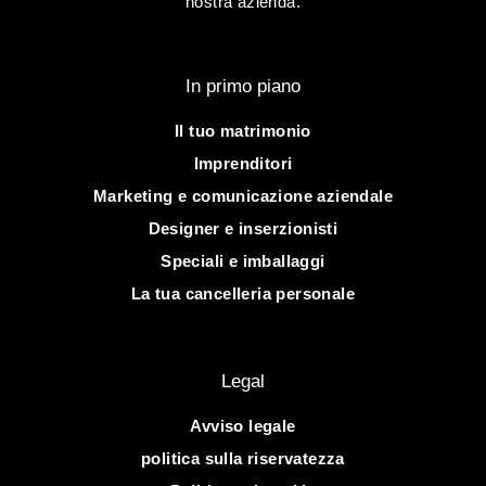
nostra azienda.
In primo piano
Il tuo matrimonio
Imprenditori
Marketing e comunicazione aziendale
Designer e inserzionisti
Speciali e imballaggi
La tua cancelleria personale
Legal
Avviso legale
politica sulla riservatezza