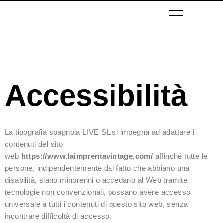
Accessibilità
La tipografia spagnola LIVE SL si impegna ad adattare i
contenuti del sito
web
https://www.laimprentavintage.com/
affinché tutte le
persone, indipendentemente dal fatto che abbiano una
disabilità, siano minorenni o accedano al Web tramite
tecnologie non convenzionali, possano avere accesso
universale a tutti i contenuti di questo sito web, senza
incontrare difficoltà di accesso.