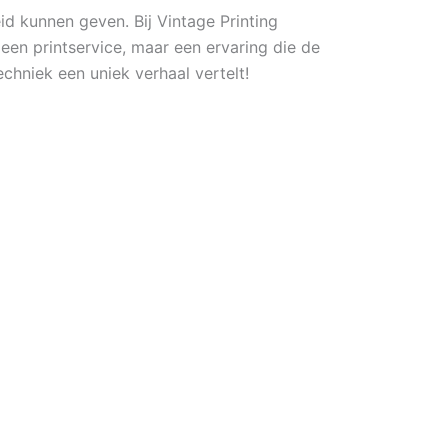
d kunnen geven. Bij Vintage Printing
een printservice, maar een ervaring die de
chniek een uniek verhaal vertelt!