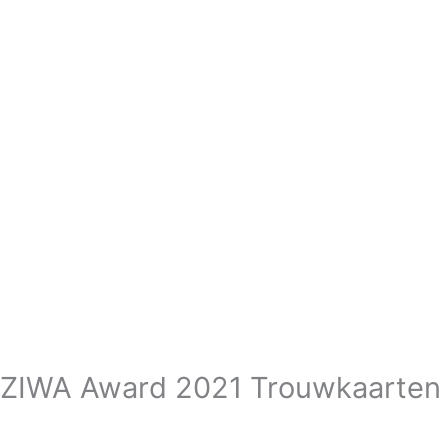
ZIWA Award 2021 Trouwkaarten 