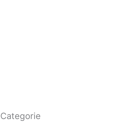
Categorie