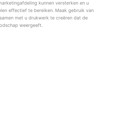
rketingafdeling kunnen versterken en u
len effectief te bereiken. Maak gebruik van
 samen met u drukwerk te creëren dat de
odschap weergeeft.