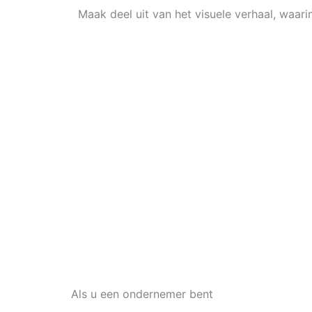
Maak deel uit van het visuele verhaal, waa
Als u een ondernemer bent