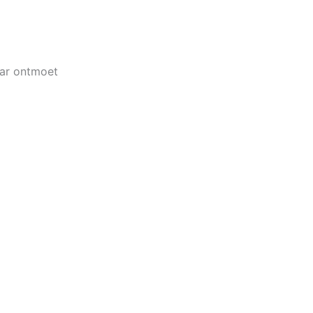
aar ontmoet