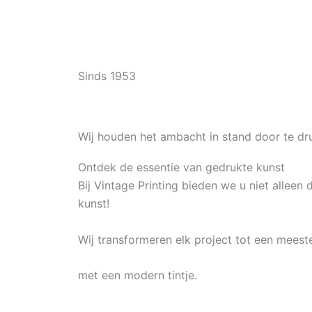
Sinds 1953
Wij houden het ambacht in stand door te dr
Ontdek de essentie van gedrukte kunst
Bij Vintage Printing bieden we u niet allee
kunst!
Wij transformeren elk project tot een meest
met een modern tintje.