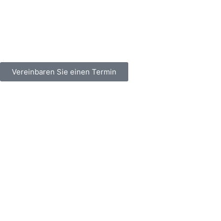
Vereinbaren Sie einen Termin