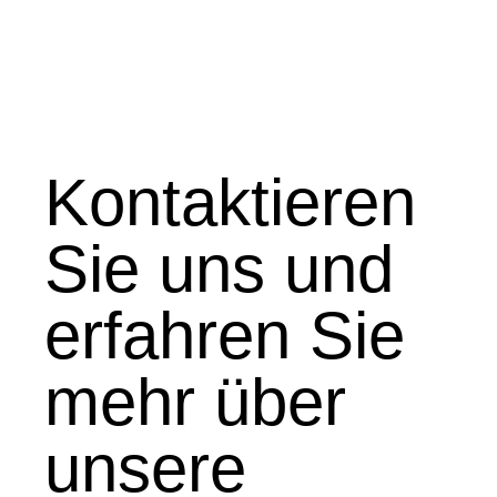
Kontaktieren
Sie uns und
erfahren Sie
mehr über
unsere