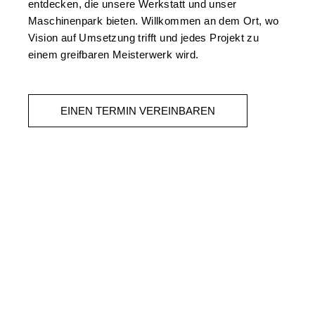
entdecken, die unsere Werkstatt und unser
Maschinenpark bieten. Willkommen an dem Ort, wo
Vision auf Umsetzung trifft und jedes Projekt zu
einem greifbaren Meisterwerk wird.
EINEN TERMIN VEREINBAREN