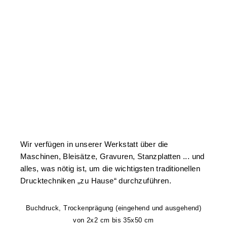
Wir verfügen in unserer Werkstatt über die
Maschinen, Bleisätze, Gravuren, Stanzplatten ... und
alles, was nötig ist, um die wichtigsten traditionellen
Drucktechniken „zu Hause“ durchzuführen.
Buchdruck, Trockenprägung (eingehend und ausgehend)
von 2x2 cm bis 35x50 cm