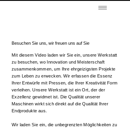
Besuchen Sie uns, wir freuen uns auf Sie
Mit diesem Video laden wir Sie ein, unsere Werkstatt
zu besuchen, wo Innovation und Meisterschaft
zusammenkommen, um Ihre ehrgeizigsten Projekte
zum Leben zu erwecken. Wir erfassen die Essenz
Ihrer Entwürfe mit Pressen, die Ihrer Kreativität Form
verleihen. Unsere Werkstatt ist ein Ort, der der
Exzellenz gewidmet ist. Die Qualität unserer
Maschinen wirkt sich direkt auf die Qualität Ihrer
Endprodukte aus.
Wir laden Sie ein, die unbegrenzten Möglichkeiten zu