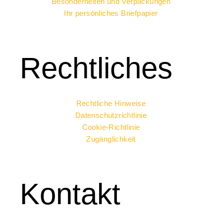
Besonderheiten und Verpackungen
Ihr persönliches Briefpapier
Rechtliches
Rechtliche Hinweise
Datenschutzrichtlinie
Cookie-Richtlinie
Zugänglichkeit
Kontakt