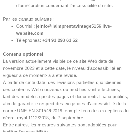
d’amélioration concernant l’accessibilité du site.
Par les canaux suivants :
Courriel : je
info@laimprentavintage5156.live-
website.com
Téléphones:
+34 91 298 61 52
Contenu optionnel
La version actuellement visible de ce site Web date de
novembre 2023 et à cette date, le niveau d'accessibilité en
vigueur à ce moment-là a été révisé.
À partir de cette date, des révisions partielles quotidiennes
des contenus Web nouveaux ou modifiés sont effectuées,
tant des modèles que des pages et documents finaux publiés,
afin de garantir le respect des exigences d'accessibilité de la
norme UNE-EN 301549:2019, compte tenu des exceptions du
décret royal 1112/2018, du 7 septembre.
Entre autres, les mesures suivantes sont adoptées pour
faciliter l’accessibilité :