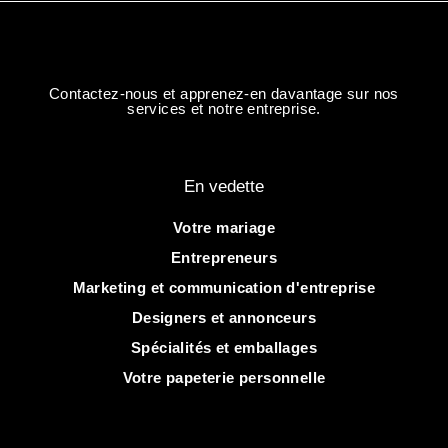
Contactez-nous et apprenez-en davantage sur nos
services et notre entreprise.
En vedette
Votre mariage
Entrepreneurs
Marketing et communication d'entreprise
Designers et annonceurs
Spécialités et emballages
Votre papeterie personnelle