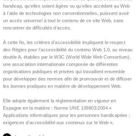
handicap, qu'elles soient âgées ou qu'elles accèdent au Web
à l'aide de technologies non conventionnelles, puissent avoir
un accès universel à tout le contenu de ce site Web, sans
rencontrer de difficultés d'accès.
À cette fin, les critères d'accessibilité impliquent le respect
des Règles pour l'accessibilité du contenu Web 1.0, au niveau
double A, établies par le W3C (World Wide Web Consortium),
une association internationale composée de différentes
organisations publiques et privées qui travaillent ensemble
pour développer des normes afin de promouvoir et de diffuser
les bonnes pratiques en matière de développement Web.
Elle adopte également la réglementation en vigueur en
Espagne en la matière : Norme UNE 139803:2004 «
Applications informatiques pour les personnes handicapées :
exigences d’accessibilité aux contenus sur le Web ».
P
I