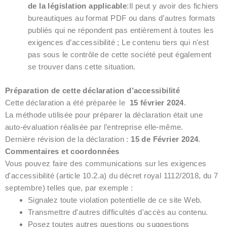
de la législation applicable
:Il peut y avoir des fichiers
bureautiques au format PDF ou dans d’autres formats
publiés qui ne répondent pas entièrement à toutes les
exigences d’accessibilité ; Le contenu tiers qui n'est
pas sous le contrôle de cette société peut également
se trouver dans cette situation.
Préparation de cette déclaration d’accessibilité
Cette déclaration a été préparée le
15 février 2024
.
La méthode utilisée pour préparer la déclaration était une
auto-évaluation réalisée par l’entreprise elle-même.
Dernière révision de la déclaration :
15
de
Février 2024
.
Commentaires et coordonnées
Vous pouvez faire des communications sur les exigences
d'accessibilité (article 10.2.a) du décret royal 1112/2018, du 7
septembre) telles que, par exemple :
Signalez toute violation potentielle de ce site Web.
Transmettre d'autres difficultés d'accès au contenu.
Posez toutes autres questions ou suggestions