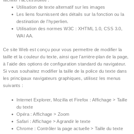
Utilisation de texte alternatif sur les images
Les liens fournissent des détails sur la fonction ou la
destination de l'hyperlien.
Utilisation des normes W3C : XHTML 1.0, CSS 3.0,
WAI AA.
Ce site Web est conçu pour vous permettre de modifier la
taille et la couleur du texte, ainsi que l'arrière-plan de la page,
à l'aide des options de configuration standard du navigateur.
Si vous souhaitez modifier la taille de la police du texte dans
les principaux navigateurs graphiques, utilisez les menus
suivants :
Internet Explorer, Mozilla et Firefox : Affichage > Taille
du texte
Opéra : Affichage > Zoom
Safari : Affichage > Agrandir le texte
Chrome : Contrôler la page actuelle > Taille du texte