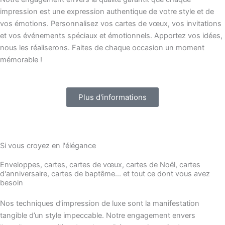
impression est une expression authentique de votre style et de
vos émotions. Personnalisez vos cartes de vœux, vos invitations
et vos événements spéciaux et émotionnels. Apportez vos idées,
nous les réaliserons. Faites de chaque occasion un moment
mémorable !
Plus d'informations
Si vous croyez en l'élégance
Enveloppes, cartes, cartes de vœux, cartes de Noël, cartes
d'anniversaire, cartes de baptême... et tout ce dont vous avez
besoin
Nos techniques d’impression de luxe sont la manifestation
tangible d’un style impeccable. Notre engagement envers