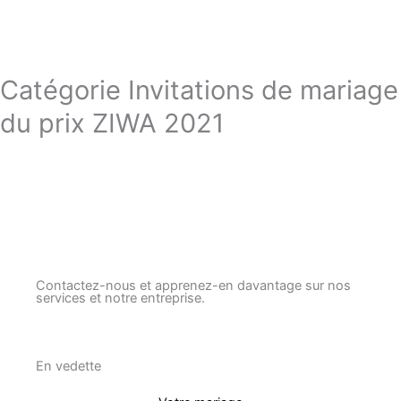
Catégorie Invitations de mariage
du prix ZIWA 2021
Contactez-nous et apprenez-en davantage sur nos
services et notre entreprise.
En vedette