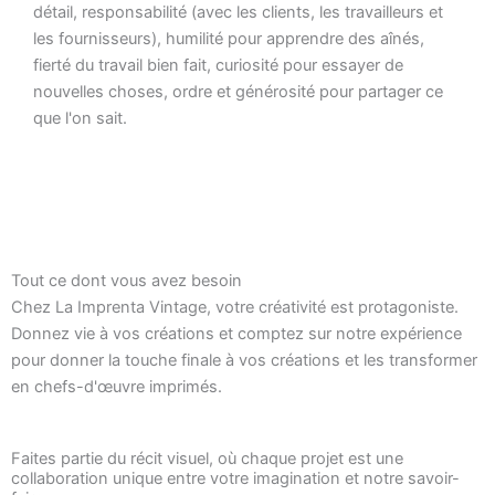
détail, responsabilité (avec les clients, les travailleurs et
les fournisseurs), humilité pour apprendre des aînés,
fierté du travail bien fait, curiosité pour essayer de
nouvelles choses, ordre et générosité pour partager ce
que l'on sait.
Tout ce dont vous avez besoin
Chez La Imprenta Vintage, votre créativité est protagoniste.
Donnez vie à vos créations et comptez sur notre expérience
pour donner la touche finale à vos créations et les transformer
en chefs-d'œuvre imprimés.
Faites partie du récit visuel, où chaque projet est une
collaboration unique entre votre imagination et notre savoir-