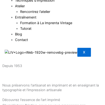
Techniques d'impression
Atelier
Rencontrez l'atelier
Entraînement
Formation à La Imprenta Vintage
Tutorat
Blog
Contact
X
Depuis 1953
Nous préservons l'artisanat en imprimant et en enseignant la
typographie et l'impression artisanale
Découvrez l'essence de l'art imprimé