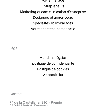
Votre mariage
Entrepreneurs
Marketing et communication d'entreprise
Designers et annonceurs
Spécialités et emballages
Votre papeterie personnelle
Légal
Mentions légales
politique de confidentialité
Politique de cookies
Accessibilité
Contact
Pº de la Castellana, 216 - Premier
28046 Madrid, Espagne