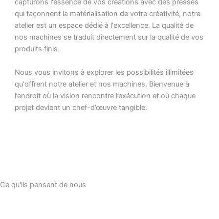
capturons l'essence de vos créations avec des presses
qui façonnent la matérialisation de votre créativité, notre
atelier est un espace dédié à l'excellence. La qualité de
nos machines se traduit directement sur la qualité de vos
produits finis.
Nous vous invitons à explorer les possibilités illimitées
qu'offrent notre atelier et nos machines. Bienvenue à
l’endroit où la vision rencontre l’exécution et où chaque
projet devient un chef-d’œuvre tangible.
Ce qu'ils pensent de nous