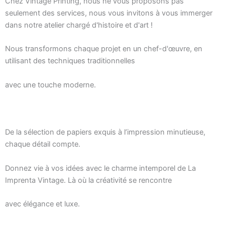
Chez Vintage Printing, nous ne vous proposons pas
seulement des services, nous vous invitons à vous immerger
dans notre atelier chargé d'histoire et d'art !
Nous transformons chaque projet en un chef-d'œuvre, en
utilisant des techniques traditionnelles
avec une touche moderne.
De la sélection de papiers exquis à l’impression minutieuse,
chaque détail compte.
Donnez vie à vos idées avec le charme intemporel de La
Imprenta Vintage. Là où la créativité se rencontre
avec élégance et luxe.