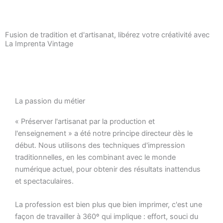
Fusion de tradition et d'artisanat, libérez votre créativité avec
La Imprenta Vintage
La passion du métier
« Préserver l'artisanat par la production et
l'enseignement » a été notre principe directeur dès le
début. Nous utilisons des techniques d'impression
traditionnelles, en les combinant avec le monde
numérique actuel, pour obtenir des résultats inattendus
et spectaculaires.
La profession est bien plus que bien imprimer, c'est une
façon de travailler à 360º qui implique : effort, souci du