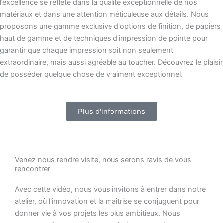
l’excellence se reflète dans la qualité exceptionnelle de nos
matériaux et dans une attention méticuleuse aux détails. Nous
proposons une gamme exclusive d'options de finition, de papiers
haut de gamme et de techniques d'impression de pointe pour
garantir que chaque impression soit non seulement
extraordinaire, mais aussi agréable au toucher. Découvrez le plaisir
de posséder quelque chose de vraiment exceptionnel.
Plus d'informations
Venez nous rendre visite, nous serons ravis de vous
rencontrer
Avec cette vidéo, nous vous invitons à entrer dans notre
atelier, où l'innovation et la maîtrise se conjuguent pour
donner vie à vos projets les plus ambitieux. Nous