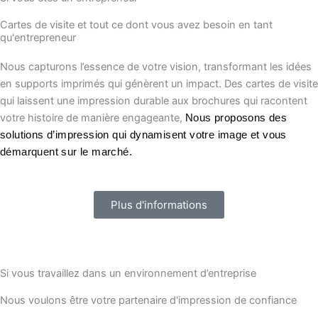
Cartes de visite et tout ce dont vous avez besoin en tant
qu'entrepreneur
Nous capturons l’essence de votre vision, transformant les idées
en supports imprimés qui génèrent un impact. Des cartes de visite
qui laissent une impression durable aux brochures qui racontent
votre histoire de manière engageante,
Nous proposons des
solutions d’impression qui dynamisent votre image et vous
démarquent sur le marché.
Plus d'informations
Si vous travaillez dans un environnement d’entreprise
Nous voulons être votre partenaire d'impression de confiance