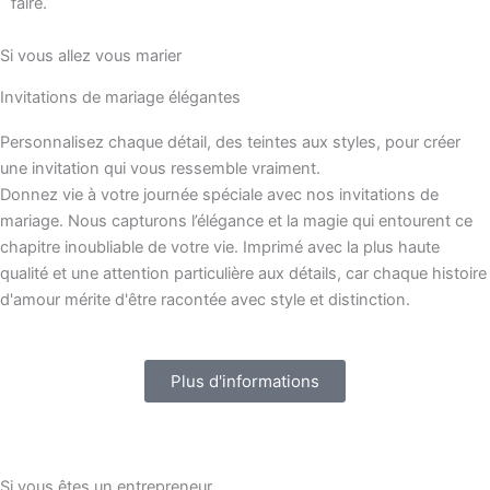
faire.
Si vous allez vous marier
Invitations de mariage élégantes
Personnalisez chaque détail, des teintes aux styles, pour créer
une invitation qui vous ressemble vraiment.
Donnez vie à votre journée spéciale avec nos invitations de
mariage. Nous capturons l’élégance et la magie qui entourent ce
chapitre inoubliable de votre vie. Imprimé avec la plus haute
qualité et une attention particulière aux détails, car chaque histoire
d'amour mérite d'être racontée avec style et distinction.
Plus d'informations
Si vous êtes un entrepreneur