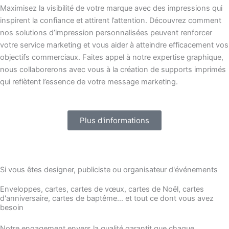
Maximisez la visibilité de votre marque avec des impressions qui
inspirent la confiance et attirent l’attention. Découvrez comment
nos solutions d’impression personnalisées peuvent renforcer
votre service marketing et vous aider à atteindre efficacement vos
objectifs commerciaux. Faites appel à notre expertise graphique,
nous collaborerons avec vous à la création de supports imprimés
qui reflètent l’essence de votre message marketing.
Plus d'informations
Si vous êtes designer, publiciste ou organisateur d'événements
Enveloppes, cartes, cartes de vœux, cartes de Noël, cartes
d'anniversaire, cartes de baptême... et tout ce dont vous avez
besoin
Notre engagement envers la qualité garantit que chaque