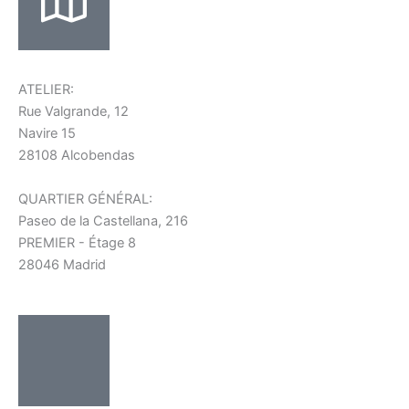
ATELIER:
Rue Valgrande, 12
Navire 15
28108 Alcobendas
QUARTIER GÉNÉRAL:
Paseo de la Castellana, 216
PREMIER - Étage 8
28046 Madrid