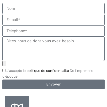
J'accepte le
politique de confidentialité
De l'imprimerie
d'époque
Envoyer