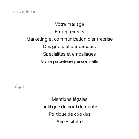
En vedette
Votre mariage
Entrepreneurs
Marketing et communication d'entreprise
Designers et annonceurs
Spécialités et emballages
Votre papeterie personnelle
Légal
Mentions légales
politique de confidentialité
Politique de cookies
Accessibilité