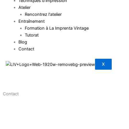
Techniques d'impression
Atelier
Rencontrez l'atelier
Entraînement
Formation à La Imprenta Vintage
Tutorat
Blog
Contact
X
Contact