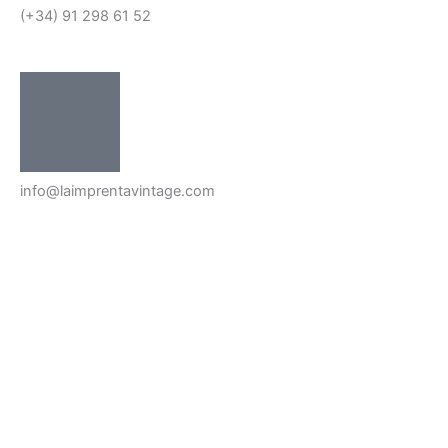
(+34) 91 298 61 52
info@laimprentavintage.com