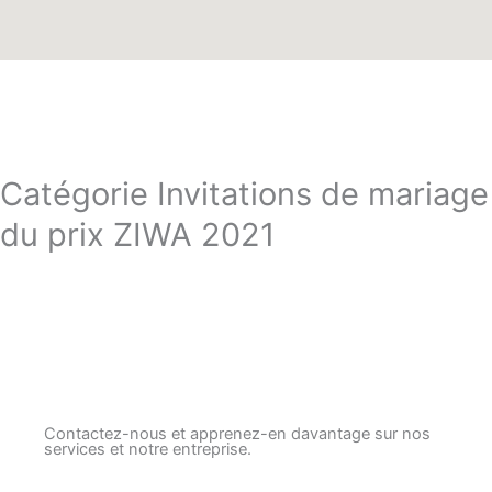
Catégorie Invitations de mariage
du prix ZIWA 2021
Contactez-nous et apprenez-en davantage sur nos
services et notre entreprise.