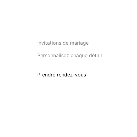
Invitations de mariage
Personnalisez chaque détail
Prendre rendez-vous