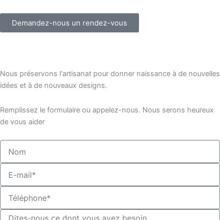
Demandez-nous un rendez-vous
Nous préservons l'artisanat pour donner naissance à de nouvelles
idées et à de nouveaux designs.
Remplissez le formulaire ou appelez-nous. Nous serons heureux
de vous aider