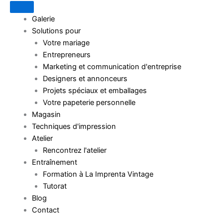
Galerie
Solutions pour
Votre mariage
Entrepreneurs
Marketing et communication d'entreprise
Designers et annonceurs
Projets spéciaux et emballages
Votre papeterie personnelle
Magasin
Techniques d'impression
Atelier
Rencontrez l'atelier
Entraînement
Formation à La Imprenta Vintage
Tutorat
Blog
Contact