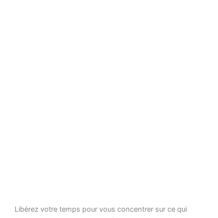
Libérez votre temps pour vous concentrer sur ce qui