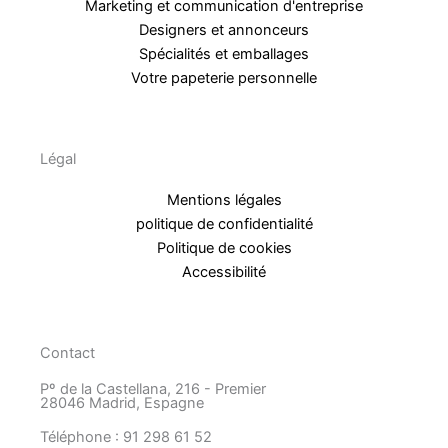
Marketing et communication d'entreprise
Designers et annonceurs
Spécialités et emballages
Votre papeterie personnelle
Légal
Mentions légales
politique de confidentialité
Politique de cookies
Accessibilité
Contact
Pº de la Castellana, 216 - Premier
28046 Madrid, Espagne
Téléphone : 91 298 61 52