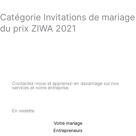
Catégorie Invitations de mariage
du prix ZIWA 2021
Contactez-nous et apprenez-en davantage sur nos
services et notre entreprise.
En vedette
Votre mariage
Entrepreneurs