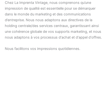
Chez La Imprenta Vintage, nous comprenons qu’une
impression de qualité est essentielle pour se démarquer
dans le monde du marketing et des communications
d’entreprise. Nous nous adaptons aux directives de la
holding centrale/des services centraux, garantissant ainsi
une cohérence globale de vos supports marketing, et nous
nous adaptons à vos processus d'achat et d'appel d'offres.
Nous facilitons vos impressions quotidiennes.