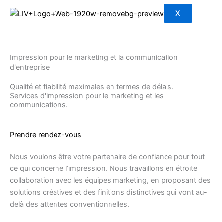
X
Impression pour le marketing et la communication
d'entreprise
Qualité et fiabilité maximales en termes de délais.
Services d'impression pour le marketing et les
communications.
Prendre rendez-vous
Nous voulons être votre partenaire de confiance pour tout
ce qui concerne l’impression. Nous travaillons en étroite
collaboration avec les équipes marketing, en proposant des
solutions créatives et des finitions distinctives qui vont au-
delà des attentes conventionnelles.