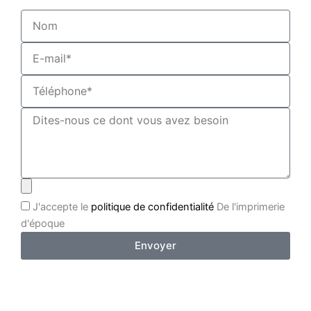
J'accepte le
politique de confidentialité
De l'imprimerie
d'époque
Envoyer