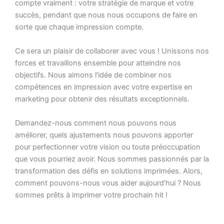
compte vraiment : votre stratégie de marque et votre
succès, pendant que nous nous occupons de faire en
sorte que chaque impression compte.
Ce sera un plaisir de collaborer avec vous ! Unissons nos
forces et travaillons ensemble pour atteindre nos
objectifs. Nous aimons l’idée de combiner nos
compétences en impression avec votre expertise en
marketing pour obtenir des résultats exceptionnels.
Demandez-nous comment nous pouvons nous
améliorer, quels ajustements nous pouvons apporter
pour perfectionner votre vision ou toute préoccupation
que vous pourriez avoir. Nous sommes passionnés par la
transformation des défis en solutions imprimées. Alors,
comment pouvons-nous vous aider aujourd’hui ? Nous
sommes prêts à imprimer votre prochain hit !