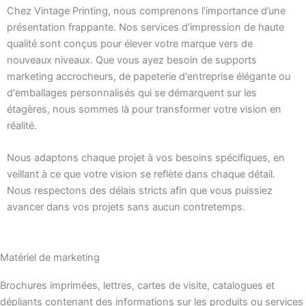
Chez Vintage Printing, nous comprenons l’importance d’une
présentation frappante. Nos services d’impression de haute
qualité sont conçus pour élever votre marque vers de
nouveaux niveaux. Que vous ayez besoin de supports
marketing accrocheurs, de papeterie d'entreprise élégante ou
d'emballages personnalisés qui se démarquent sur les
étagères, nous sommes là pour transformer votre vision en
réalité.
Nous adaptons chaque projet à vos besoins spécifiques, en
veillant à ce que votre vision se reflète dans chaque détail.
Nous respectons des délais stricts afin que vous puissiez
avancer dans vos projets sans aucun contretemps.
Matériel de marketing
Brochures imprimées, lettres, cartes de visite, catalogues et
dépliants contenant des informations sur les produits ou services